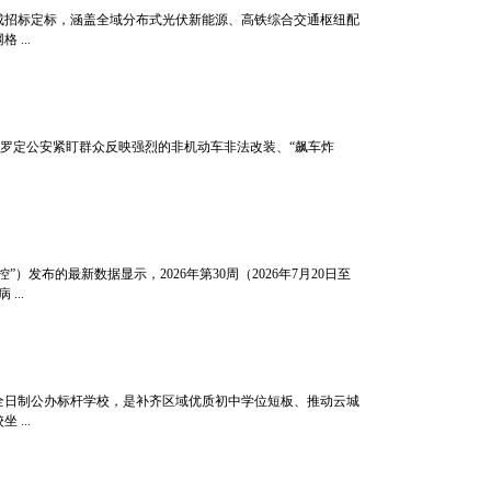
成招标定标，涵盖全域分布式光伏新能源、高铁综合交通枢纽配
...
定，罗定公安紧盯群众反映强烈的非机动车非法改装、“飙车炸
布的最新数据显示，2026年第30周（2026年7月20日至
...
全日制公办标杆学校，是补齐区域优质初中学位短板、推动云城
...