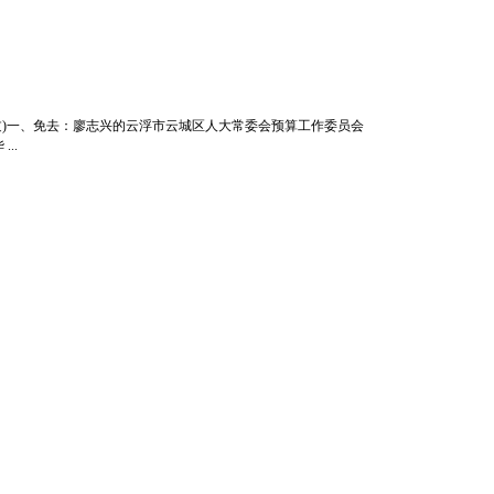
通过)一、免去：廖志兴的云浮市云城区人大常委会预算工作委员会
..