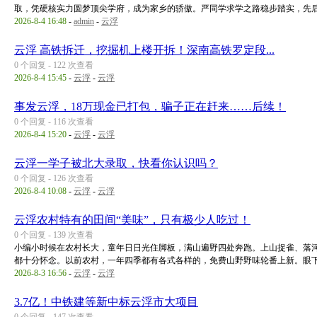
取，凭硬核实力圆梦顶尖学府，成为家乡的骄傲。严同学求学之路稳步踏实，先后就 
2026-8-4 16:48
-
admin
-
云浮
云浮 高铁拆迁，挖掘机上楼开拆！深南高铁罗定段...
0 个回复 - 122 次查看
2026-8-4 15:45
-
云浮
-
云浮
事发云浮，18万现金已打包，骗子正在赶来……后续！
0 个回复 - 116 次查看
2026-8-4 15:20
-
云浮
-
云浮
云浮一学子被北大录取，快看你认识吗？
0 个回复 - 126 次查看
2026-8-4 10:08
-
云浮
-
云浮
云浮农村特有的田间“美味”，只有极少人吃过！
0 个回复 - 139 次查看
小编小时候在农村长大，童年日日光住脚板，满山遍野四处奔跑。上山捉雀、落
都十分怀念。以前农村，一年四季都有各式各样的，免费山野野味轮番上新。眼下这 
2026-8-3 16:56
-
云浮
-
云浮
3.7亿！中铁建等新中标云浮市大项目