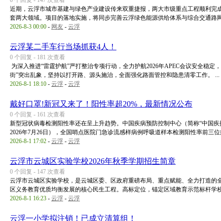
0 个回复 - 147 次查看
近期，云浮市城市基建与绿色产业建设传来双重捷报，两大市级重点工程顺利完
套两大领域。项目的落地实施，将同步完善云浮绿色能源供给体系与综合交通路网格 
2026-8-3 00:00
-
网友
-
云浮
云浮某二手车行当场抓获4人！
0 个回复 - 181 次查看
为深入推进“雷霆护航”严打整治专项行动，全力护航2026年APEC会议安全稳
街”突出乱象，坚持以打开路、源头施治，全面强化路面管控和隐患清零工作。 ...
2026-8-1 18:10
-
云浮
-
云浮
戴好口罩!新冠又来了！阳性率超20%，最新情况公布
0 个回复 - 161 次查看
新型冠状病毒检测阳性率还在呈上升趋势。中国疾病预防控制中心（简称“中国疾控”）发
2026年7月26日），全国哨点医院门急诊流感样病例呼吸道样本检测阳性率前三位病 
2026-8-1 17:02
-
云浮
-
云浮
云浮市云城区实验学校2026年秋季学期招生简章
0 个回复 - 147 次查看
云浮市云城区实验学校，是云城区委、区政府重磅布局、重点赋能、全力打造的
区义务教育优质均衡发展的核心民生工程。高标定位，锚定区域教育示范标杆学校坐 
2026-8-1 16:23
-
云浮
-
云浮
云浮一小学拟注销！已成立清算组！