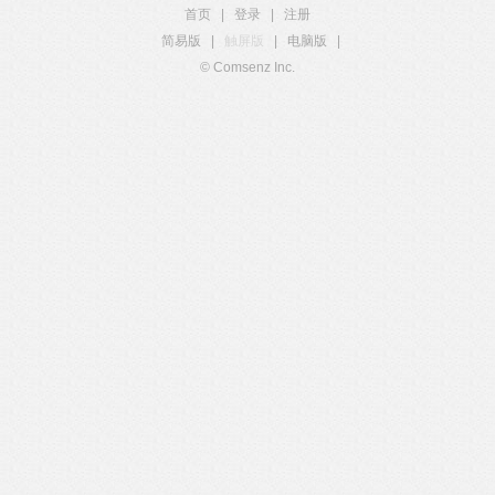
首页
|
登录
|
注册
简易版
|
触屏版
|
电脑版
|
© Comsenz Inc.