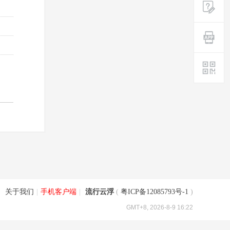
|
关于我们
|
手机客户端
|
流行云浮
(
粤ICP备12085793号-1
)
GMT+8, 2026-8-9 16:22