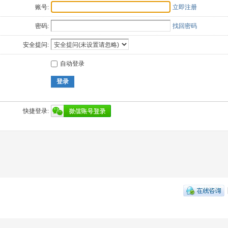
账号:
立即注册
密码:
找回密码
安全提问:
自动登录
登录
快捷登录: