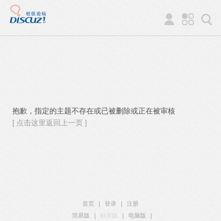
抱歉，指定的主题不存在或已被删除或正在被审核
[ 点击这里返回上一页 ]
首页
|
登录
|
注册
简易版
|
触屏版
|
电脑版
|